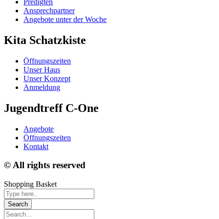
Predigten
Ansprechpartner
Angebote unter der Woche
Kita Schatzkiste
Öffnungszeiten
Unser Haus
Unser Konzept
Anmeldung
Jugendtreff C-One
Angebote
Öffnungszeiten
Kontakt
© All rights reserved
Shopping Basket