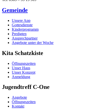
Gemeinde
Unsere App
Gottesdienste
Kinderprogramm
Predigten
Ansprechpartner
Angebote unter der Woche
Kita Schatzkiste
Öffnungszeiten
Unser Haus
Unser Konzept
Anmeldung
Jugendtreff C-One
Angebote
Öffnungszeiten
Kontakt