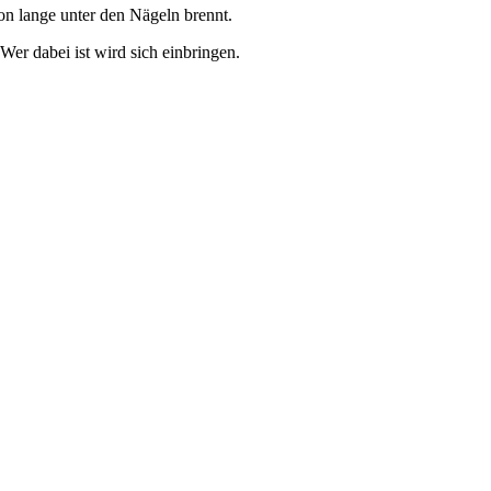
n lange unter den Nägeln brennt.
er dabei ist wird sich einbringen.