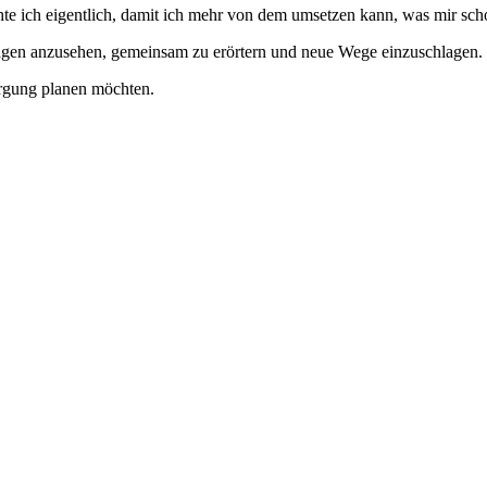
 ich eigentlich, damit ich mehr von dem umsetzen kann, was mir scho
gen anzusehen, gemeinsam zu erörtern und neue Wege einzuschlagen. W
orgung planen möchten.