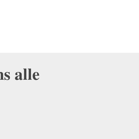
s alle