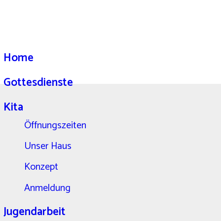
Home
Gottesdienste
Kita
Öffnungszeiten
Unser Haus
Konzept
Anmeldung
Jugendarbeit