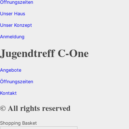
Öffnungszeiten
Unser Haus
Unser Konzept
Anmeldung
Jugendtreff C-One
Angebote
Öffnungszeiten
Kontakt
© All rights reserved
Shopping Basket