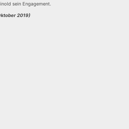
 Heinold sein Engagement.
Oktober 2019)