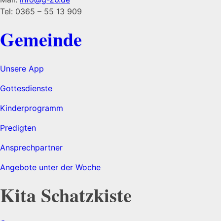
Tel: 0365 – 55 13 909
Gemeinde
Unsere App
Gottesdienste
Kinderprogramm
Predigten
Ansprechpartner
Angebote unter der Woche
Kita Schatzkiste