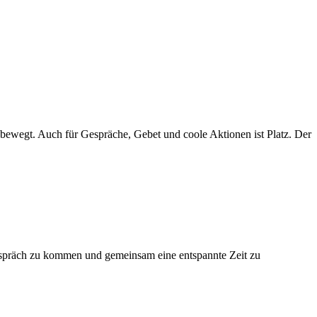
 bewegt. Auch für Gespräche, Gebet und coole Aktionen ist Platz. Der
Gespräch zu kommen und gemeinsam eine entspannte Zeit zu