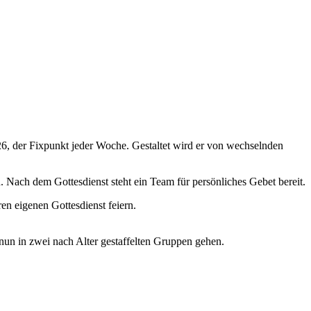
6, der Fixpunkt jeder Woche. Gestaltet wird er von wechselnden
Nach dem Gottesdienst steht ein Team für persönliches Gebet bereit.
en eigenen Gottesdienst feiern.
nun in zwei nach Alter gestaffelten Gruppen gehen.