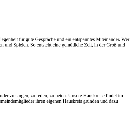
Gelegenheit für gute Gespräche und ein entspanntes Miteinander. Wer
n und Spielen. So entsteht eine gemütliche Zeit, in der Groß und
nder zu singen, zu reden, zu beten. Unsere Hauskreise findet im
Gemeindemitglieder ihren eigenen Hauskreis gründen und dazu